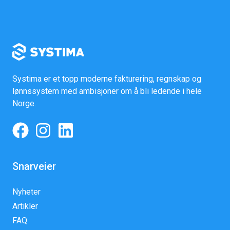
Systima er et topp moderne fakturering, regnskap og
lønnssystem med ambisjoner om å bli ledende i hele
Norge.
Snarveier
Nyheter
Artikler
FAQ