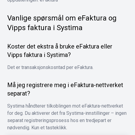
Vanlige spørsmål om eFaktura og
Vipps faktura i Systima
Koster det ekstra å bruke eFaktura eller
Vipps faktura i Systima?
Det er transaksjonskosntad per eFaktura.
Må jeg registrere meg i eFaktura-nettverket
separat?
Systima håndterer tilkoblingen mot eFaktura-nettverket
for deg. Du aktiverer det fra Systima-innstillinger – ingen
separat registreringsprosess hos en tredjepart er
nødvendig. Kun et tasteklikk.