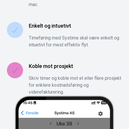
mac.
Enkelt og intuetivt
Timeføring med Systima skal være enkelt og
intuetivt for mest effektiv flyt.
Koble mot prosjekt
Skriv timer og koble mot et eller flere prosjekt
for enklere kostnadsføring og
viderefakturering.