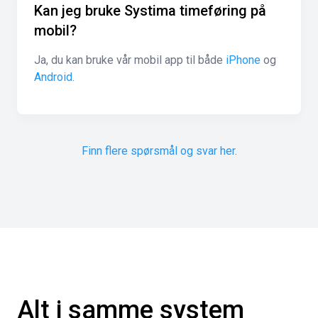
Kan jeg bruke Systima timeføring på
mobil?
Ja, du kan bruke vår mobil app til både
iPhone
og
Android
.
Finn flere spørsmål og svar her.
Alt i samme system