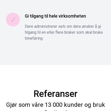
Gi tilgang til hele virksomheten
Dere administrerer selv om dere ønsker å gi
tilgang til en eller flere bruker som skal bruke
timeføring.
Referanser
Gjør som våre 13 000 kunder og bruk