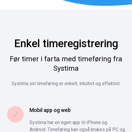
Enkel timeregistrering
Før timer i farta med timeføring fra
Systima
Systima sin timeføring er enkelt, intuitivt og effektivt.
Mobil app og web
Systima har en egen app til iPhone og
Android. Timeføring kan også brukes på PC og