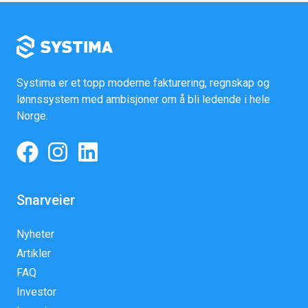
Systima er et topp moderne fakturering, regnskap og
lønnssystem med ambisjoner om å bli ledende i hele
Norge.
Snarveier
Nyheter
Artikler
FAQ
Investor