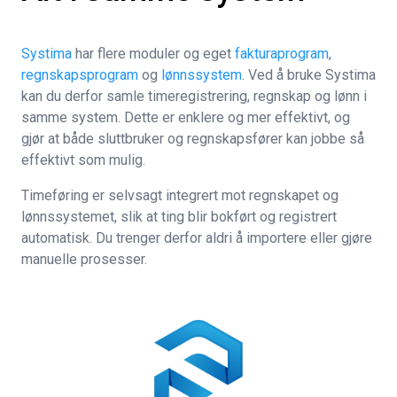
Systima
har flere moduler og eget
fakturaprogram
,
regnskapsprogram
og
lønnssystem
. Ved å bruke Systima
kan du derfor samle timeregistrering, regnskap og lønn i
samme system. Dette er enklere og mer effektivt, og
gjør at både sluttbruker og regnskapsfører kan jobbe så
effektivt som mulig.
Timeføring er selvsagt integrert mot regnskapet og
lønnssystemet, slik at ting blir bokført og registrert
automatisk. Du trenger derfor aldri å importere eller gjøre
manuelle prosesser.