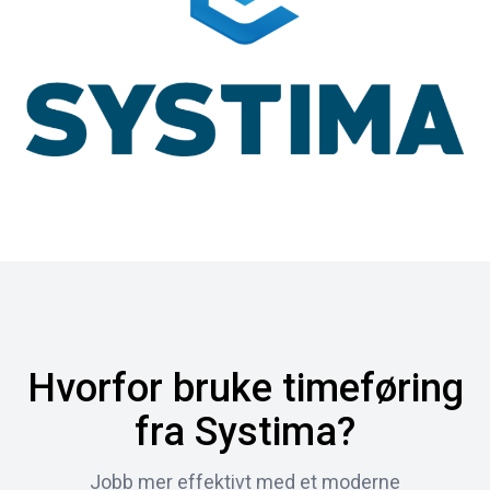
Hvorfor bruke timeføring
fra Systima?
Jobb mer effektivt med et moderne