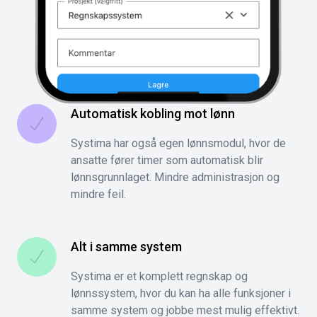
Automatisk kobling mot lønn
Systima har også egen lønnsmodul, hvor de
ansatte fører timer som automatisk blir
lønnsgrunnlaget. Mindre administrasjon og
mindre feil.
Alt i samme system
Systima er et komplett regnskap og
lønnssystem, hvor du kan ha alle funksjoner i
samme system og jobbe mest mulig effektivt.