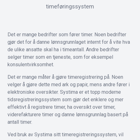
timeføringssystem
Det er mange bedrifter som fører timer. Noen bedrifter
gjør det for å danne lønnsgrunnlaget internt for å vite hva
de ulike ansatte skal ha i timeantall. Andre bedrifter
selger timer som en tjeneste, som for eksempel
konsulentvirksomhet.
Det er mange måter å gjøre timeregistrering på. Noen
velger å gjøre dette med ark og papir, mens andre fører i
elektroniske oversikter. Systima er et topp moderne
tidsregistreringssystem som gjør det enklere og mer
effektivt å registrere timer, ha oversikt over timer,
viderefakturere timer og danne lønnsgrunnlag basert på
antall timer.
Ved bruk av Systima sitt timeregistreringssystem, vil