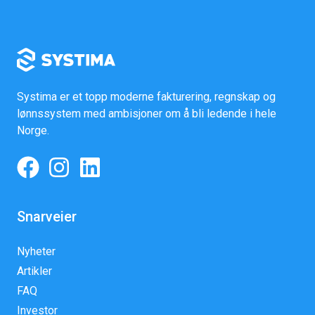
Systima er et topp moderne fakturering, regnskap og
lønnssystem med ambisjoner om å bli ledende i hele
Norge.
Snarveier
Nyheter
Artikler
FAQ
Investor