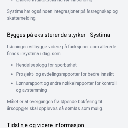
Systima har også noen integrasjoner på årsregnskap og
skattemelding.
Bygges på eksisterende styrker i Systima
Løsningen vil bygge videre på funksjoner som allerede
finnes i Systima i dag, som:
Hendelseslogg for sporbarhet
Prosjekt- og avdelingsrapporter for bedre innsikt
Lønnsrapport og andre nøkkelrapporter for kontroll
og avstemming
Målet er at overgangen fra løpende bokføring til
årsoppgjør skal oppleves så sømløs som mulig.
Tidslinje og videre informasjon