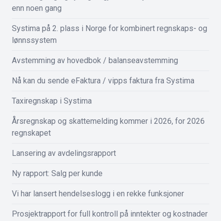
enn noen gang
Systima på 2. plass i Norge for kombinert regnskaps- og
lønnssystem
Avstemming av hovedbok / balanseavstemming
Nå kan du sende eFaktura / vipps faktura fra Systima
Taxiregnskap i Systima
Årsregnskap og skattemelding kommer i 2026, for 2026
regnskapet
Lansering av avdelingsrapport
Ny rapport: Salg per kunde
Vi har lansert hendelseslogg i en rekke funksjoner
Prosjektrapport for full kontroll på inntekter og kostnader