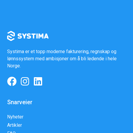
Systima er et topp moderne fakturering, regnskap og
lønnssystem med ambisjoner om å bli ledende i hele
Norge.
Snarveier
Nyheter
Artikler