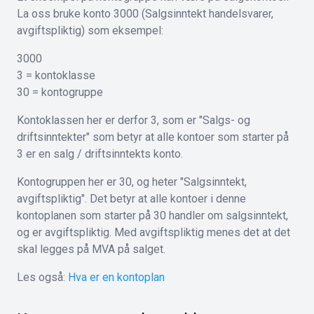
La oss bruke konto 3000 (Salgsinntekt handelsvarer,
avgiftspliktig) som eksempel:
3000
3 = kontoklasse
30 = kontogruppe
Kontoklassen her er derfor 3, som er "Salgs- og
driftsinntekter" som betyr at alle kontoer som starter på
3 er en salg / driftsinntekts konto.
Kontogruppen her er 30, og heter "Salgsinntekt,
avgiftspliktig". Det betyr at alle kontoer i denne
kontoplanen som starter på 30 handler om salgsinntekt,
og er avgiftspliktig. Med avgiftspliktig menes det at det
skal legges på MVA på salget.
Les også:
Hva er en kontoplan