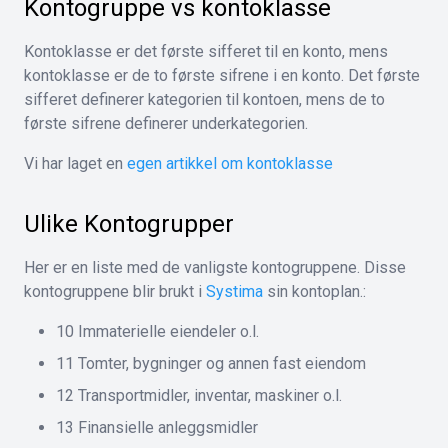
Kontogruppe vs kontoklasse
Kontoklasse er det første sifferet til en konto, mens
kontoklasse er de to første sifrene i en konto. Det første
sifferet definerer kategorien til kontoen, mens de to
første sifrene definerer underkategorien.
Vi har laget en
egen artikkel om kontoklasse
Ulike Kontogrupper
Her er en liste med de vanligste kontogruppene. Disse
kontogruppene blir brukt i
Systima
sin kontoplan.:
10 Immaterielle eiendeler o.l.
11 Tomter, bygninger og annen fast eiendom
12 Transportmidler, inventar, maskiner o.l.
13 Finansielle anleggsmidler