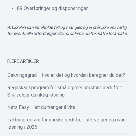
89 Overføringer og disponeringer
Artikkelen kan inneholde feil og mangler, og vi står ikke ansvarlig
for eventuelle utfordringer eller problemer dette måtte forårsake.
FLERE ARTIKLER
Dekningsgrad – hva er det og hvordan beregner du det?
Regnskapsprogram for små og mellomstore bedrifter:
Slik velger du riktig løsning
Nets Easy – alt du trenger å vite
Fakturaprogram for norske bedrifter: slik velger du riktig
løsning i 2026