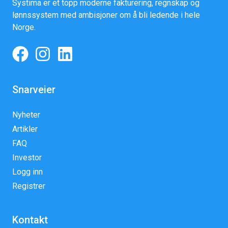
Systima er et topp moderne fakturering, regnskap og
lønnssystem med ambisjoner om å bli ledende i hele
Norge.
Snarveier
Nyheter
Artikler
FAQ
Investor
Logg inn
Registrer
Kontakt