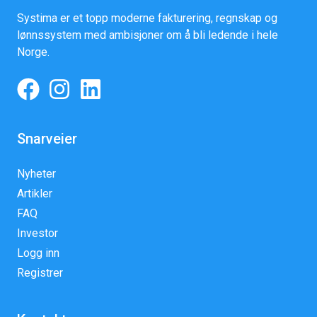
Systima er et topp moderne fakturering, regnskap og
lønnssystem med ambisjoner om å bli ledende i hele
Norge.
Snarveier
Nyheter
Artikler
FAQ
Investor
Logg inn
Registrer