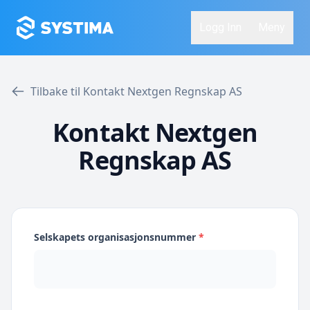
Logg Inn
Meny
Tilbake til Kontakt Nextgen Regnskap AS
Kontakt Nextgen
Regnskap AS
Selskapets organisasjonsnummer
*