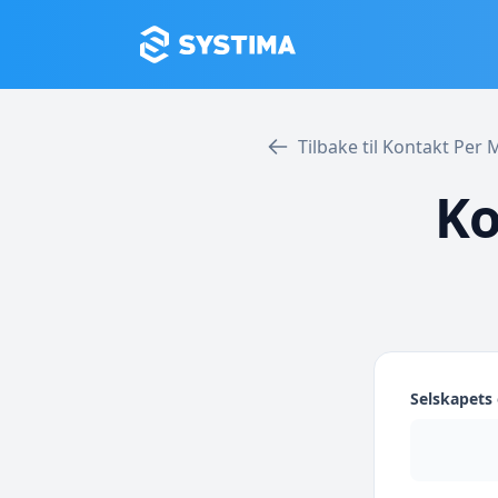
Tilbake til Kontakt Per
Ko
Selskapet