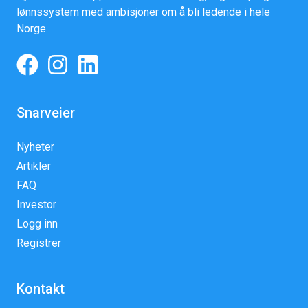
lønnssystem med ambisjoner om å bli ledende i hele
Norge.
Snarveier
Nyheter
Artikler
FAQ
Investor
Logg inn
Registrer
Kontakt