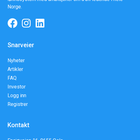
Norge.
Snarveier
Nyheter
Artikler
FAQ
Investor
Logg inn
Registrer
Kontakt