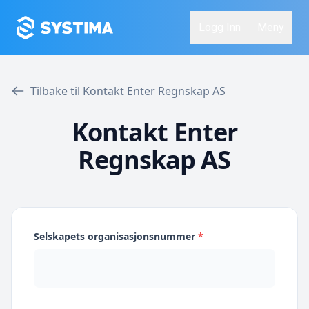
Logg Inn
Meny
Tilbake til Kontakt Enter Regnskap AS
Kontakt Enter
Regnskap AS
Selskapets organisasjonsnummer
*