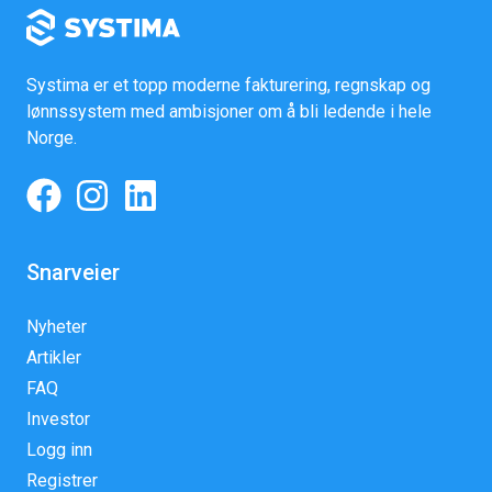
Systima er et topp moderne fakturering, regnskap og
lønnssystem med ambisjoner om å bli ledende i hele
Norge.
Snarveier
Nyheter
Artikler
FAQ
Investor
Logg inn
Registrer