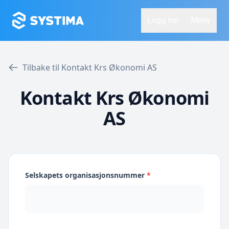
Logg Inn
Meny
Tilbake til Kontakt Krs Økonomi AS
Kontakt Krs Økonomi
AS
Selskapets organisasjonsnummer
*