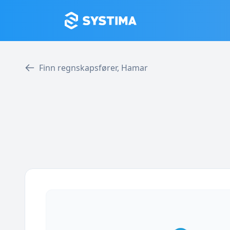
Finn regnskapsfører, Hamar