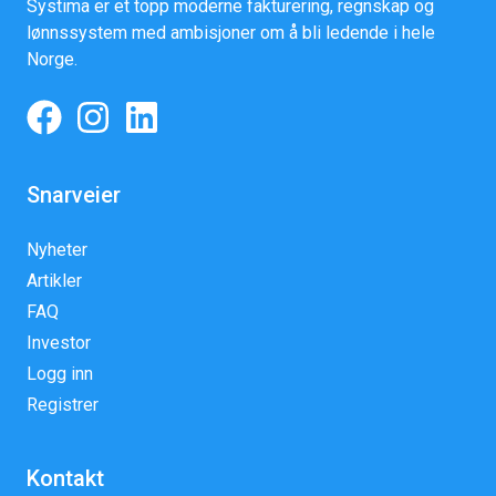
Systima er et topp moderne fakturering, regnskap og
lønnssystem med ambisjoner om å bli ledende i hele
Norge.
Snarveier
Nyheter
Artikler
FAQ
Investor
Logg inn
Registrer
Kontakt