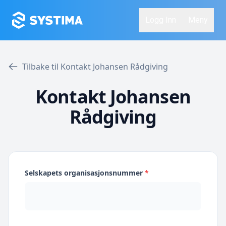
Logg Inn
Meny
Tilbake til Kontakt Johansen Rådgiving
Kontakt Johansen
Rådgiving
Selskapets organisasjonsnummer
*