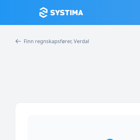
Finn regnskapsfører, Verdal