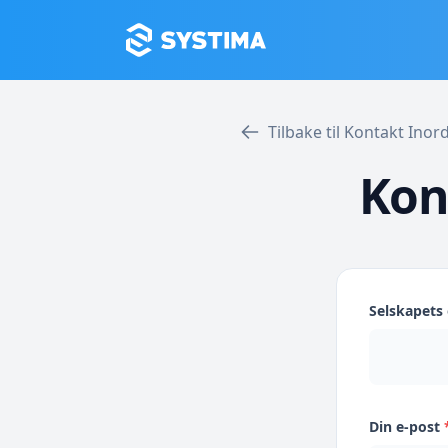
Tilbake til Kontakt Ino
Kon
Selskapet
Din e-post