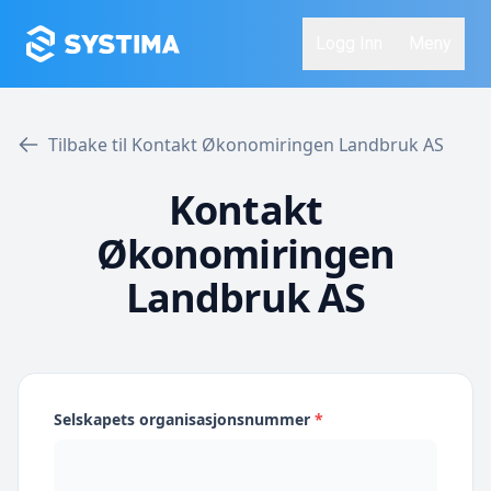
Logg Inn
Meny
Tilbake til Kontakt Økonomiringen Landbruk AS
Kontakt
Økonomiringen
Landbruk AS
Selskapets organisasjonsnummer
*