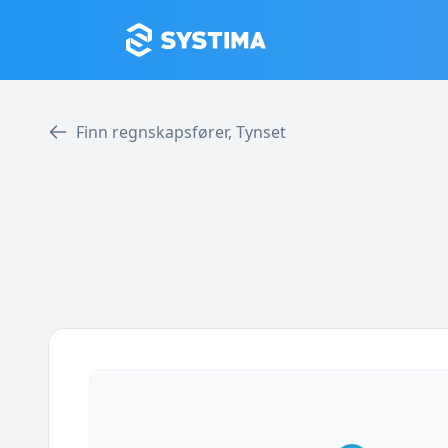
Finn regnskapsfører, Tynset