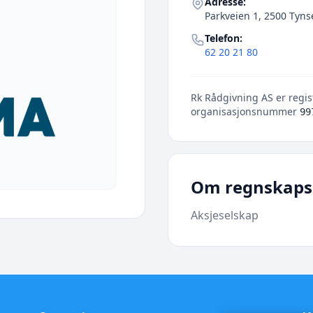
Adresse:
Parkveien 1, 2500 Tyns
Telefon:
62 20 21 80
Rk Rådgivning AS er regis
organisasjonsnummer
99
Om regnskaps
Aksjeselskap