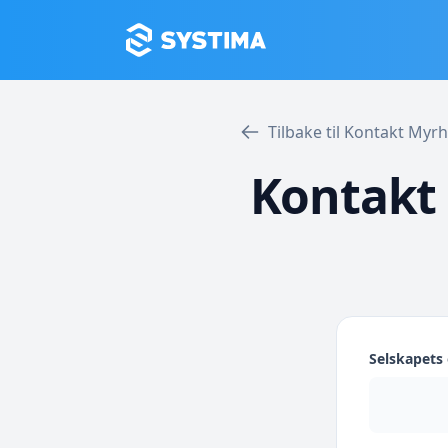
Tilbake til Kontakt My
Kontakt
Selskapet