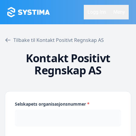
Logg Inn
Meny
Tilbake til Kontakt Positivt Regnskap AS
Kontakt Positivt
Regnskap AS
Selskapets organisasjonsnummer
*