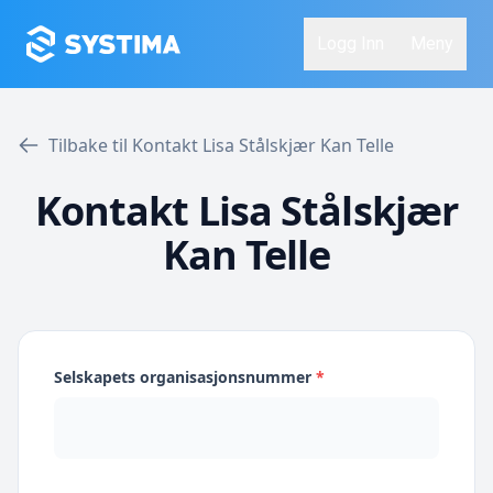
Logg Inn
Meny
Tilbake til Kontakt Lisa Stålskjær Kan Telle
Kontakt Lisa Stålskjær
Kan Telle
Selskapets organisasjonsnummer
*