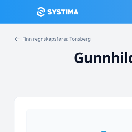
Finn regnskapsfører, Tonsberg
Gunnhil