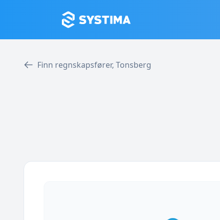
Finn regnskapsfører, Tonsberg