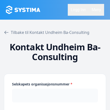
Logg Inn
Meny
Tilbake til Kontakt Undheim Ba-Consulting
Kontakt Undheim Ba-
Consulting
Selskapets organisasjonsnummer
*