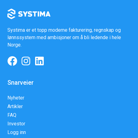
Systima er et topp moderne fakturering, regnskap og
lønnssystem med ambisjoner om å bli ledende i hele
Norge.
Snarveier
Nyheter
Artikler
FAQ
Investor
Logg inn