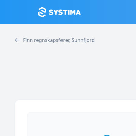
Finn regnskapsfører, Sunnfjord