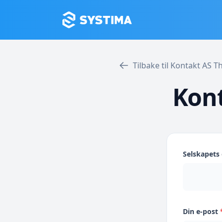
Tilbake til Kontakt AS 
Kont
Selskapet
Din e-post