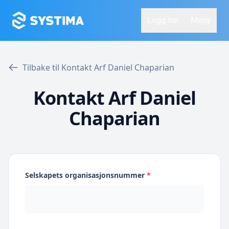
Logg Inn
Meny
Tilbake til Kontakt Arf Daniel Chaparian
Kontakt Arf Daniel
Chaparian
Selskapets organisasjonsnummer
*