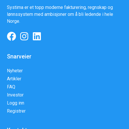
Systima er et topp moderne fakturering, regnskap og
lønnssystem med ambisjoner om å bli ledende i hele
Norge.
Snarveier
Nyheter
Artikler
FAQ
Investor
Logg inn
Registrer