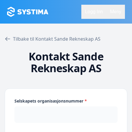
Logg Inn
Meny
Tilbake til Kontakt Sande Rekneskap AS
Kontakt Sande
Rekneskap AS
Selskapets organisasjonsnummer
*