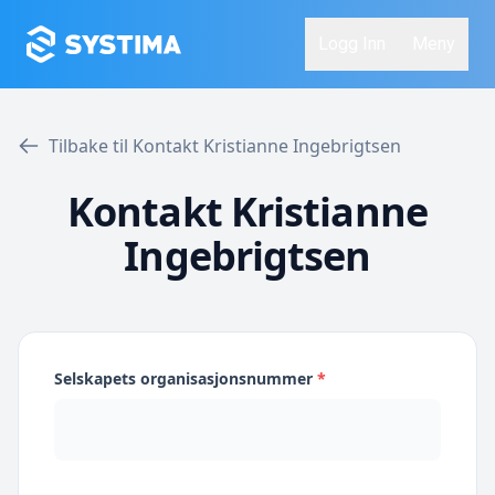
Logg Inn
Meny
Tilbake til Kontakt Kristianne Ingebrigtsen
Kontakt Kristianne
Ingebrigtsen
Selskapets organisasjonsnummer
*