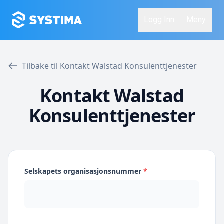
Logg Inn
Meny
Tilbake til Kontakt Walstad Konsulenttjenester
Kontakt Walstad
Konsulenttjenester
Selskapets organisasjonsnummer
*