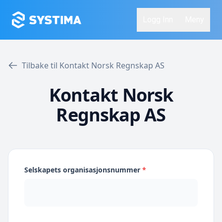
Logg Inn
Meny
Tilbake til Kontakt Norsk Regnskap AS
Kontakt Norsk
Regnskap AS
Selskapets organisasjonsnummer
*