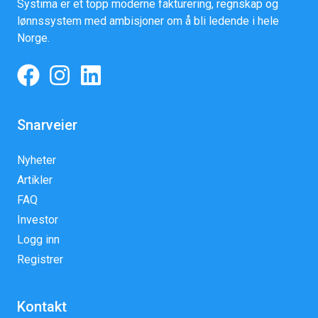
Systima er et topp moderne fakturering, regnskap og
lønnssystem med ambisjoner om å bli ledende i hele
Norge.
Snarveier
Nyheter
Artikler
FAQ
Investor
Logg inn
Registrer
Kontakt