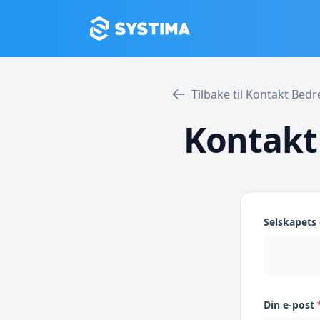
Tilbake til Kontakt Bed
Kontakt
Selskapet
Din e-post