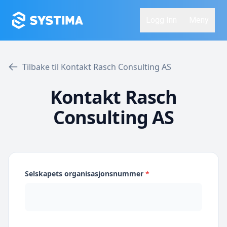
Logg Inn
Meny
Tilbake til Kontakt Rasch Consulting AS
Kontakt Rasch
Consulting AS
Selskapets organisasjonsnummer
*