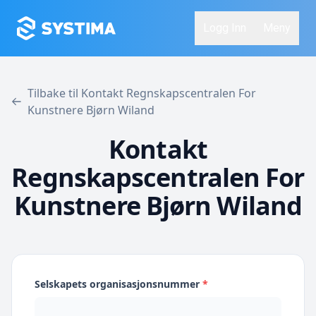
Logg Inn
Meny
Tilbake til Kontakt Regnskapscentralen For
Kunstnere Bjørn Wiland
Kontakt
Regnskapscentralen For
Kunstnere Bjørn Wiland
Selskapets organisasjonsnummer
*