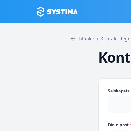
Tilbake til Kontakt Reg
Kont
Selskapet
Din e-post