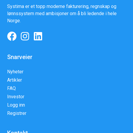
Systima er et topp moderne fakturering, regnskap og
lønnssystem med ambisjoner om å bli ledende i hele
Norge.
Snarveier
Nyheter
Artikler
FAQ
Investor
Logg inn
Registrer