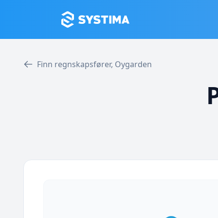
Finn regnskapsfører, Oygarden