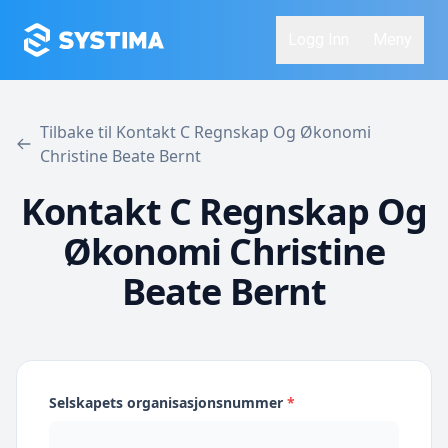
Logg Inn
Meny
Tilbake til Kontakt C Regnskap Og Økonomi
Christine Beate Bernt
Kontakt C Regnskap Og
Økonomi Christine
Beate Bernt
Selskapets organisasjonsnummer
*