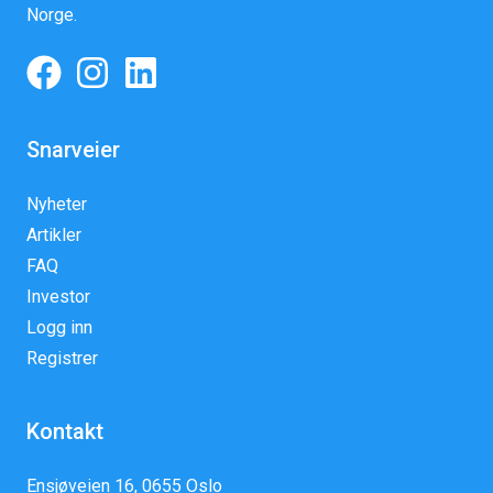
Norge.
Snarveier
Nyheter
Artikler
FAQ
Investor
Logg inn
Registrer
Kontakt
Ensjøveien 16, 0655 Oslo