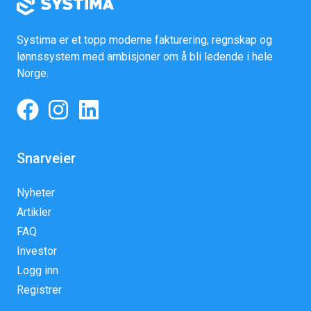
Systima er et topp moderne fakturering, regnskap og
lønnssystem med ambisjoner om å bli ledende i hele
Norge.
Snarveier
Nyheter
Artikler
FAQ
Investor
Logg inn
Registrer