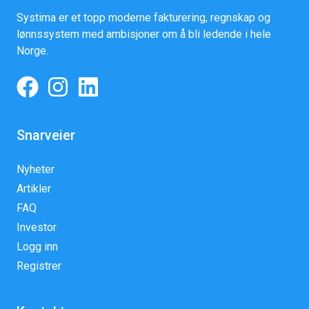
Systima er et topp moderne fakturering, regnskap og
lønnssystem med ambisjoner om å bli ledende i hele
Norge.
Snarveier
Nyheter
Artikler
FAQ
Investor
Logg inn
Registrer