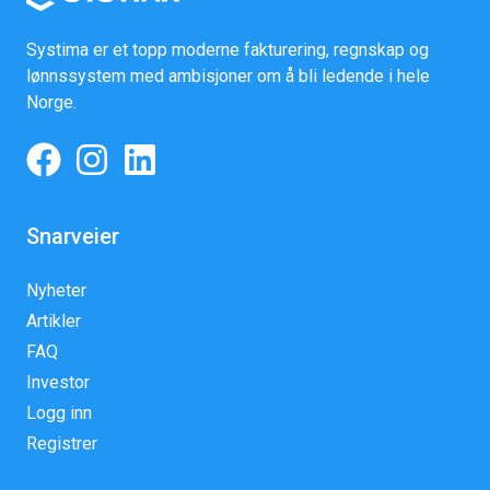
Systima er et topp moderne fakturering, regnskap og
lønnssystem med ambisjoner om å bli ledende i hele
Norge.
Snarveier
Nyheter
Artikler
FAQ
Investor
Logg inn
Registrer