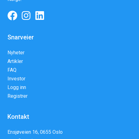
Snarveier
Nyheter
Artikler
FAQ
Investor
Logg inn
Registrer
Kontakt
Ensjøveien 16, 0655 Oslo