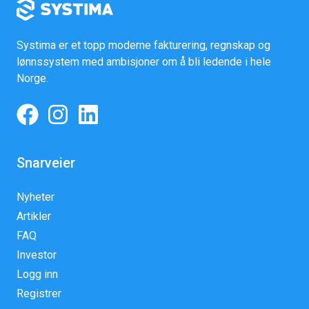
Systima er et topp moderne fakturering, regnskap og
lønnssystem med ambisjoner om å bli ledende i hele
Norge.
Snarveier
Nyheter
Artikler
FAQ
Investor
Logg inn
Registrer