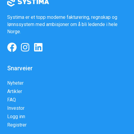
Systima er et topp moderne fakturering, regnskap og
lønnssystem med ambisjoner om å bli ledende i hele
Norge.
Snarveier
Nyheter
Artikler
FAQ
Investor
Logg inn
Registrer